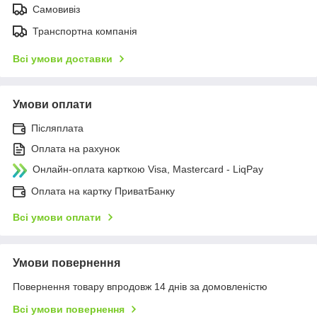
Самовивіз
Транспортна компанія
Всі умови доставки
Умови оплати
Післяплата
Оплата на рахунок
Онлайн-оплата карткою Visa, Mastercard - LiqPay
Оплата на картку ПриватБанку
Всі умови оплати
Умови повернення
Повернення товару впродовж 14 днів за домовленістю
Всі умови повернення