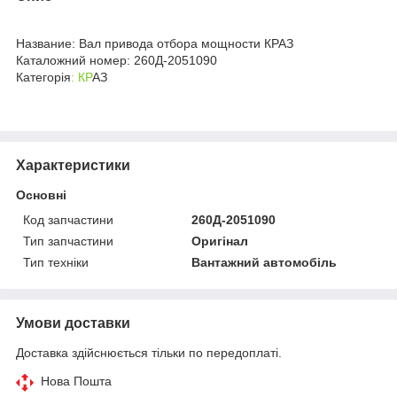
Название: Вал привода отбора мощности КРАЗ
Каталожний номер: 260Д-2051090
Категорія
: КР
АЗ
Характеристики
Основні
Код запчастини
260Д-2051090
Тип запчастини
Оригінал
Тип техніки
Вантажний автомобіль
Умови доставки
Доставка здійснюється тільки по передоплаті.
Нова Пошта