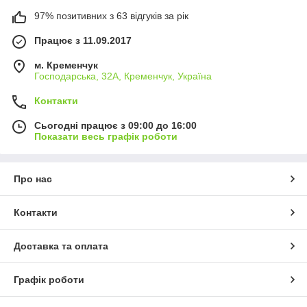
97% позитивних з 63 відгуків за рік
Працює з 11.09.2017
м. Кременчук
Господарська, 32А, Кременчук, Україна
Контакти
Сьогодні працює з 09:00 до 16:00
Показати весь графік роботи
Про нас
Контакти
Доставка та оплата
Графік роботи