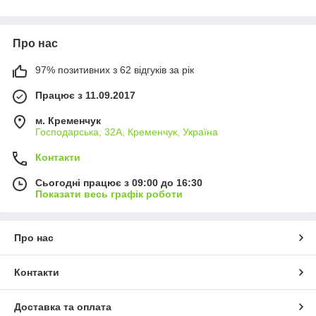
Про нас
97% позитивних з 62 відгуків за рік
Працює з 11.09.2017
м. Кременчук
Господарська, 32А, Кременчук, Україна
Контакти
Сьогодні працює з 09:00 до 16:30
Показати весь графік роботи
Про нас
Контакти
Доставка та оплата