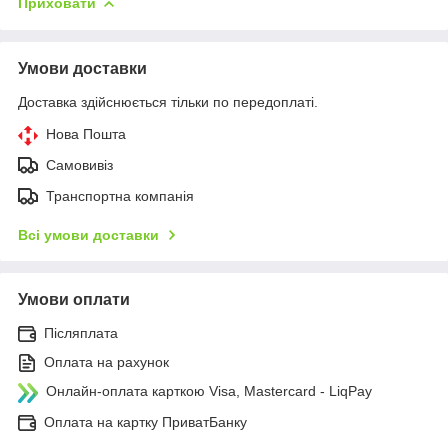
Приховати
Умови доставки
Доставка здійснюється тільки по передоплаті.
Нова Пошта
Самовивіз
Транспортна компанія
Всі умови доставки
Умови оплати
Післяплата
Оплата на рахунок
Онлайн-оплата карткою Visa, Mastercard - LiqPay
Оплата на картку ПриватБанку