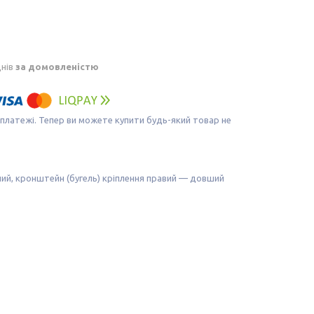
днів
за домовленістю
 платежі. Тепер ви можете купити будь-який товар не
ий, кронштейн (бугель) кріплення правий — довший