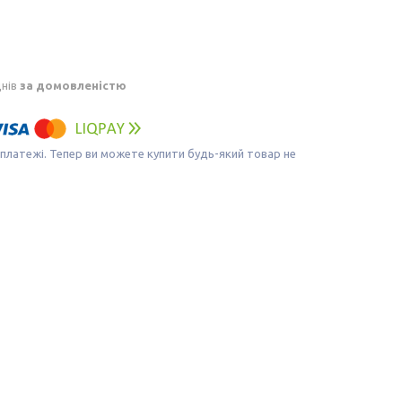
днів
за домовленістю
 платежі. Тепер ви можете купити будь-який товар не