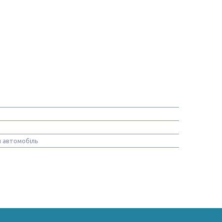
 автомобіль