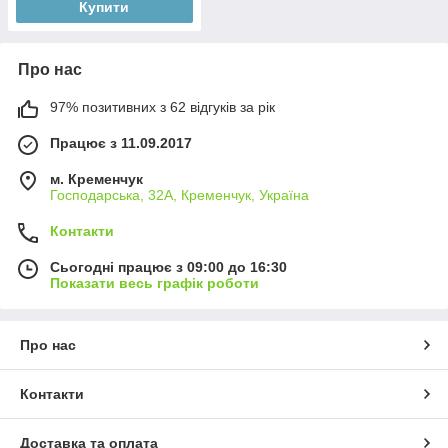
Купити
Про нас
97% позитивних з 62 відгуків за рік
Працює з 11.09.2017
м. Кременчук
Господарська, 32А, Кременчук, Україна
Контакти
Сьогодні працює з 09:00 до 16:30
Показати весь графік роботи
Про нас
Контакти
Доставка та оплата