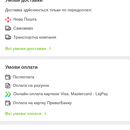
Умови доставки
Доставка здійснюється тільки по передоплаті.
Нова Пошта
Самовивіз
Транспортна компанія
Всі умови доставки
Умови оплати
Післяплата
Оплата на рахунок
Онлайн-оплата карткою Visa, Mastercard - LiqPay
Оплата на картку ПриватБанку
Всі умови оплати