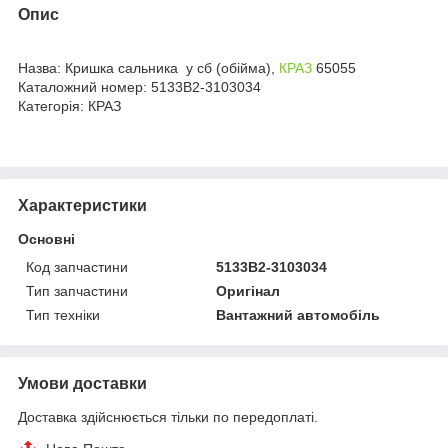
Опис
Назва: Кришка сальника у сб (обійма),
КРАЗ
65055
Каталожний номер: 5133В2-3103034
Категорія: КРАЗ
Характеристики
Основні
Код запчастини
5133В2-3103034
Тип запчастини
Оригінал
Тип техніки
Вантажний автомобіль
Умови доставки
Доставка здійснюється тільки по передоплаті.