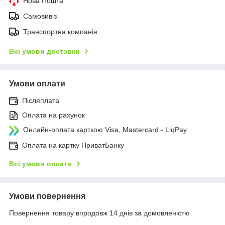
Нова Пошта
Самовивіз
Транспортна компанія
Всі умови доставки
Умови оплати
Післяплата
Оплата на рахунок
Онлайн-оплата карткою Visa, Mastercard - LiqPay
Оплата на картку ПриватБанку
Всі умови оплати
Умови повернення
Повернення товару впродовж 14 днів за домовленістю