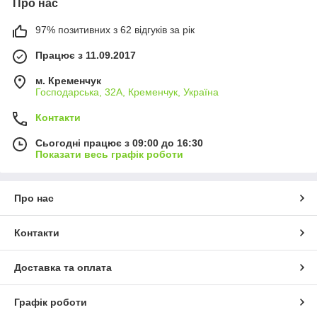
Про нас
97% позитивних з 62 відгуків за рік
Працює з 11.09.2017
м. Кременчук
Господарська, 32А, Кременчук, Україна
Контакти
Сьогодні працює з 09:00 до 16:30
Показати весь графік роботи
Про нас
Контакти
Доставка та оплата
Графік роботи