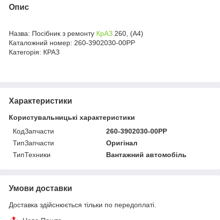
Опис
Назва: Посібник з ремонту
КрАЗ
260, (А4)
Каталожний номер: 260-3902030-00РР
Категорія: КРАЗ
Характеристики
Користувальницькі характеристики
КодЗапчасти
260-3902030-00РР
ТипЗапчасти
Оригінал
ТипТехники
Вантажний автомобіль
Умови доставки
Доставка здійснюється тільки по передоплаті.