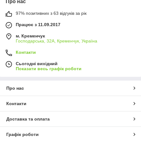
Про нас
97% позитивних з 63 відгуків за рік
Працює з 11.09.2017
м. Кременчук
Господарська, 32А, Кременчук, Україна
Контакти
Сьогодні вихідний
Показати весь графік роботи
Про нас
Контакти
Доставка та оплата
Графік роботи