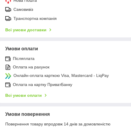
Нова Пошта
Самовивіз
Транспортна компанія
Всі умови доставки
Умови оплати
Післяплата
Оплата на рахунок
Онлайн-оплата карткою Visa, Mastercard - LiqPay
Оплата на картку ПриватБанку
Всі умови оплати
Умови повернення
Повернення товару впродовж 14 днів за домовленістю