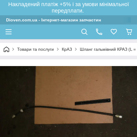
Накладений платіж +5% і за умови мінімальної
передплати.
Dioven.com.ua - Інтернет-магазин запчастин
Товари та послуги
КрАЗ
Шланг гальмівний КРАЗ (L = 