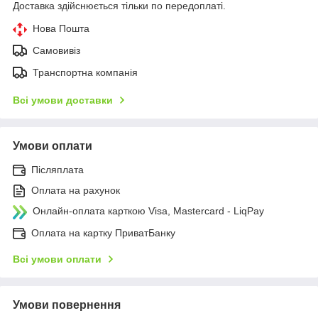
Доставка здійснюється тільки по передоплаті.
Нова Пошта
Самовивіз
Транспортна компанія
Всі умови доставки
Умови оплати
Післяплата
Оплата на рахунок
Онлайн-оплата карткою Visa, Mastercard - LiqPay
Оплата на картку ПриватБанку
Всі умови оплати
Умови повернення