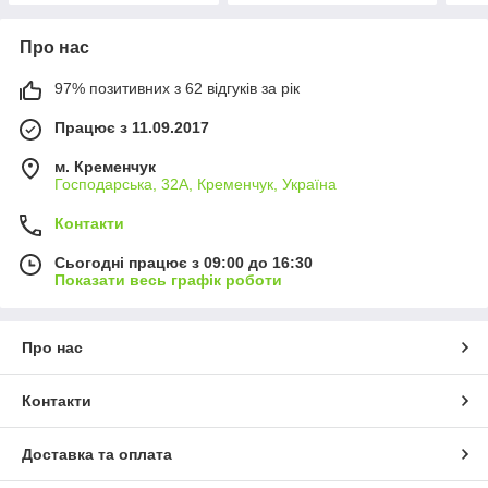
Про нас
97% позитивних з 62 відгуків за рік
Працює з 11.09.2017
м. Кременчук
Господарська, 32А, Кременчук, Україна
Контакти
Сьогодні працює з 09:00 до 16:30
Показати весь графік роботи
Про нас
Контакти
Доставка та оплата