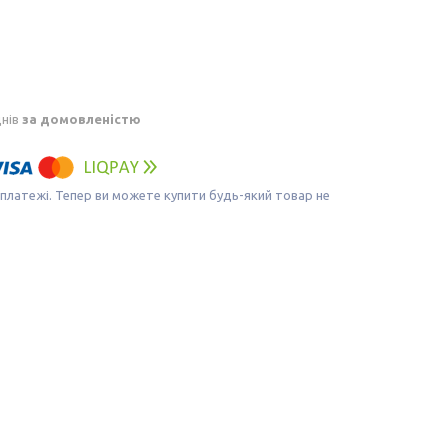
днів
за домовленістю
 платежі. Тепер ви можете купити будь-який товар не