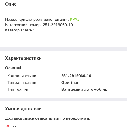
Опис
Назва: Кришка реактивної штанги,
КРАЗ
Каталожний номер: 251-2919060-10
Категорія: КРАЗ
Характеристики
Основні
Код запчастини
251-2919060-10
Тип запчастини
Оригінал
Тип техніки
Вантажний автомобіль
Умови доставки
Доставка здійснюється тільки по передоплаті.