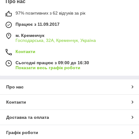
Про нас
97% позитивних з 62 відгуків за рік
Працює з 11.09.2017
м. Кременчук
Господарська, 32А, Кременчук, Україна
Контакти
Сьогодні працює з 09:00 до 16:30
Показати весь графік роботи
Про нас
Контакти
Доставка та оплата
Графік роботи