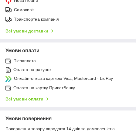
Нова Пошта
Самовивіз
Транспортна компанія
Всі умови доставки
Умови оплати
Післяплата
Оплата на рахунок
Онлайн-оплата карткою Visa, Mastercard - LiqPay
Оплата на картку ПриватБанку
Всі умови оплати
Умови повернення
Повернення товару впродовж 14 днів за домовленістю