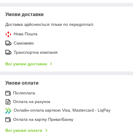
Умови доставки
Доставка здійснюється тільки по передоплаті.
Нова Пошта
Самовивіз
Транспортна компанія
Всі умови доставки
Умови оплати
Післяплата
Оплата на рахунок
Онлайн-оплата карткою Visa, Mastercard - LiqPay
Оплата на картку ПриватБанку
Всі умови оплати