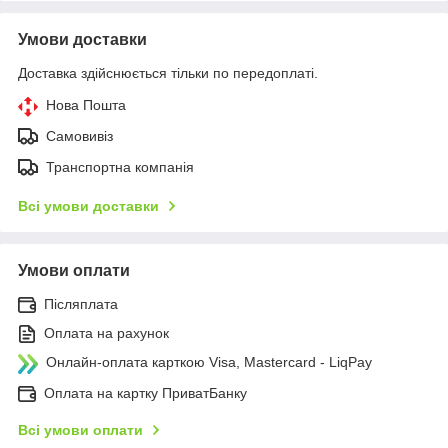
Умови доставки
Доставка здійснюється тільки по передоплаті.
Нова Пошта
Самовивіз
Транспортна компанія
Всі умови доставки
Умови оплати
Післяплата
Оплата на рахунок
Онлайн-оплата карткою Visa, Mastercard - LiqPay
Оплата на картку ПриватБанку
Всі умови оплати