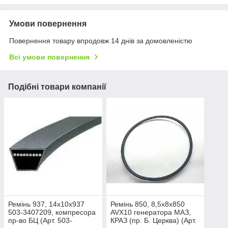
Умови повернення
Повернення товару впродовж 14 днів за домовленістю
Всі умови повернення
Подібні товари компанії
Ремінь 937, 14х10х937
Ремінь 850, 8,5х8х850
503-3407209, компресора
AVX10 генератора МАЗ,
пр-во БЦ (Арт. 503-
КРАЗ (пр. Б. Церква) (Арт.