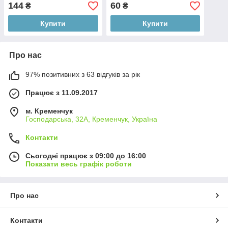
3407209)
8,5х8х850)
144
60
₴
₴
Купити
Купити
Про нас
97% позитивних з 63 відгуків за рік
Працює з 11.09.2017
м. Кременчук
Господарська, 32А, Кременчук, Україна
Контакти
Сьогодні працює з 09:00 до 16:00
Показати весь графік роботи
Про нас
Контакти