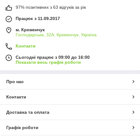
97% позитивних з 63 відгуків за рік
Працює з 11.09.2017
м. Кременчук
Господарська, 32А, Кременчук, Україна
Контакти
Сьогодні працює з 09:00 до 16:00
Показати весь графік роботи
Про нас
Контакти
Доставка та оплата
Графік роботи