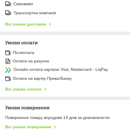
Самовивіз
Транспортна компанія
Всі умови доставки
Умови оплати
Післяплата
Оплата на рахунок
Онлайн-оплата карткою Visa, Mastercard - LiqPay
Оплата на картку ПриватБанку
Всі умови оплати
Умови повернення
Повернення товару впродовж 14 днів за домовленістю
Всі умови повернення