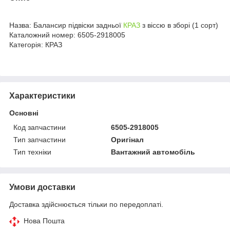
Назва: Балансир підвіски задньої
КРАЗ
з віссю в зборі (1 сорт)
Каталожний номер: 6505-2918005
Категорія: КРАЗ
Характеристики
Основні
Код запчастини
6505-2918005
Тип запчастини
Оригінал
Тип техніки
Вантажний автомобіль
Умови доставки
Доставка здійснюється тільки по передоплаті.
Нова Пошта