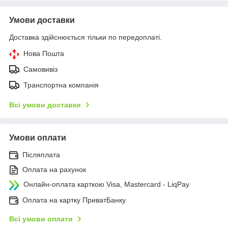
Умови доставки
Доставка здійснюється тільки по передоплаті.
Нова Пошта
Самовивіз
Транспортна компанія
Всі умови доставки
Умови оплати
Післяплата
Оплата на рахунок
Онлайн-оплата карткою Visa, Mastercard - LiqPay
Оплата на картку ПриватБанку
Всі умови оплати