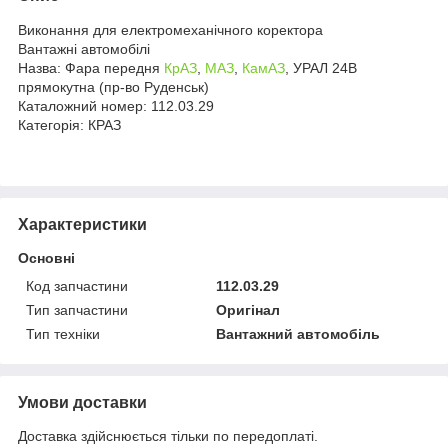
Виконання для електромеханічного коректора
Вантажні автомобілі
Назва: Фара передня
КрАЗ
,
МАЗ
,
КамАЗ
, УРАЛ 24В
прямокутна (пр-во Руденськ)
Каталожний номер: 112.03.29
Категорія: КРАЗ
Характеристики
Основні
Код запчастини
112.03.29
Тип запчастини
Оригінал
Тип техніки
Вантажний автомобіль
Умови доставки
Доставка здійснюється тільки по передоплаті.