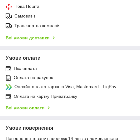
Нова Пошта
Самовивіз
Транспортна компанія
Всі умови доставки
Умови оплати
Післяплата
Оплата на рахунок
Онлайн-оплата карткою Visa, Mastercard - LiqPay
Оплата на картку ПриватБанку
Всі умови оплати
Умови повернення
Повернення товару впродовж 14 днів за домовленістю