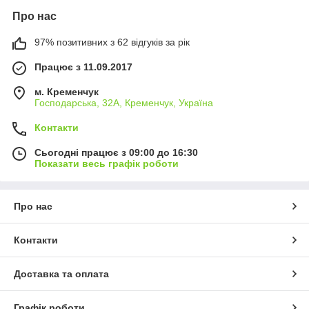
Про нас
97% позитивних з 62 відгуків за рік
Працює з 11.09.2017
м. Кременчук
Господарська, 32А, Кременчук, Україна
Контакти
Сьогодні працює з 09:00 до 16:30
Показати весь графік роботи
Про нас
Контакти
Доставка та оплата
Графік роботи