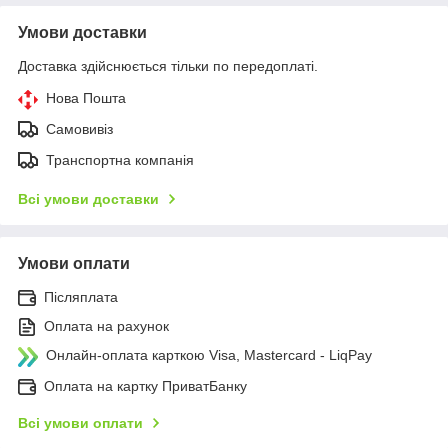
Умови доставки
Доставка здійснюється тільки по передоплаті.
Нова Пошта
Самовивіз
Транспортна компанія
Всі умови доставки
Умови оплати
Післяплата
Оплата на рахунок
Онлайн-оплата карткою Visa, Mastercard - LiqPay
Оплата на картку ПриватБанку
Всі умови оплати