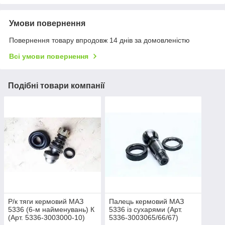
Умови повернення
Повернення товару впродовж 14 днів за домовленістю
Всі умови повернення
Подібні товари компанії
Р/к тяги кермовий МАЗ
Палець кермовий МАЗ
5336 (6-м найменувань) К
5336 із сухарями (Арт.
(Арт. 5336-3003000-10)
5336-3003065/66/67)