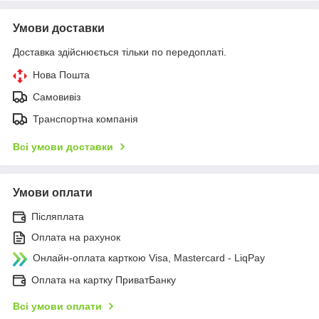
Умови доставки
Доставка здійснюється тільки по передоплаті.
Нова Пошта
Самовивіз
Транспортна компанія
Всі умови доставки
Умови оплати
Післяплата
Оплата на рахунок
Онлайн-оплата карткою Visa, Mastercard - LiqPay
Оплата на картку ПриватБанку
Всі умови оплати