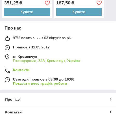
351,25
187,50
₴
₴
Купити
Купити
Про нас
97% позитивних з 63 відгуків за рік
Працює з 11.09.2017
м. Кременчук
Господарська, 32А, Кременчук, Україна
Контакти
Сьогодні працює з 09:00 до 16:00
Показати весь графік роботи
Про нас
Контакти