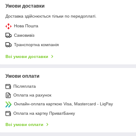
Умови доставки
Доставка здійснюється тільки по передоплаті.
Нова Пошта
Самовивіз
Транспортна компанія
Всі умови доставки
Умови оплати
Післяплата
Оплата на рахунок
Онлайн-оплата карткою Visa, Mastercard - LiqPay
Оплата на картку ПриватБанку
Всі умови оплати