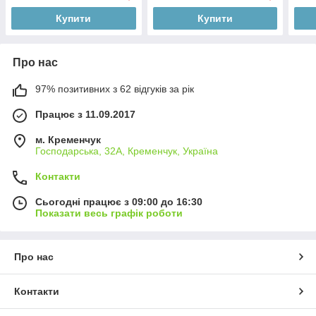
Купити
Купити
Про нас
97% позитивних з 62 відгуків за рік
Працює з 11.09.2017
м. Кременчук
Господарська, 32А, Кременчук, Україна
Контакти
Сьогодні працює з 09:00 до 16:30
Показати весь графік роботи
Про нас
Контакти