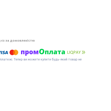
днів
за домовленістю
 платежі. Тепер ви можете купити будь-який товар не